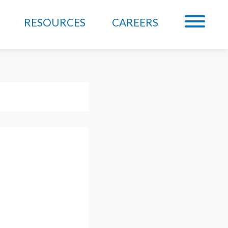
RESOURCES
CAREERS